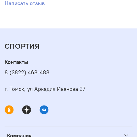
Написать отзыв
СПОРТИЯ
Контакты
8 (3822) 468-488
г. Томск, ул Аркадия Иванова 27
Компания