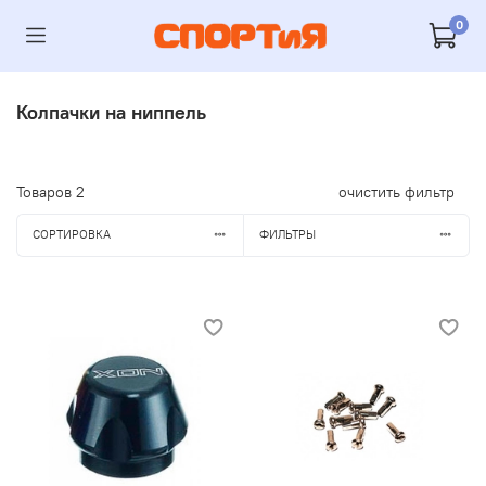
0
Колпачки на ниппель
Товаров
2
очистить фильтр
СОРТИРОВКА
ФИЛЬТРЫ