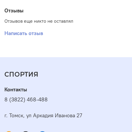
Отзывы
Отзывов еще никто не оставлял
Написать отзыв
СПОРТИЯ
Контакты
8 (3822) 468-488
г. Томск, ул Аркадия Иванова 27