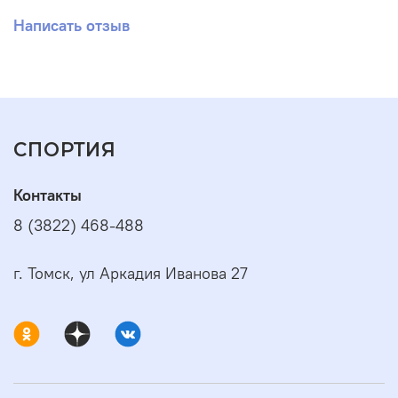
Написать отзыв
СПОРТИЯ
Контакты
8 (3822) 468-488
г. Томск, ул Аркадия Иванова 27