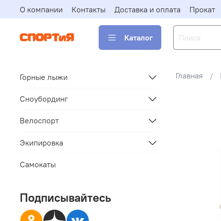
О компании
Контакты
Доставка и оплата
Прокат
Каталог
Главная
Горные лыжи
Сноубординг
Велоспорт
Экипировка
Самокаты
Подписывайтесь