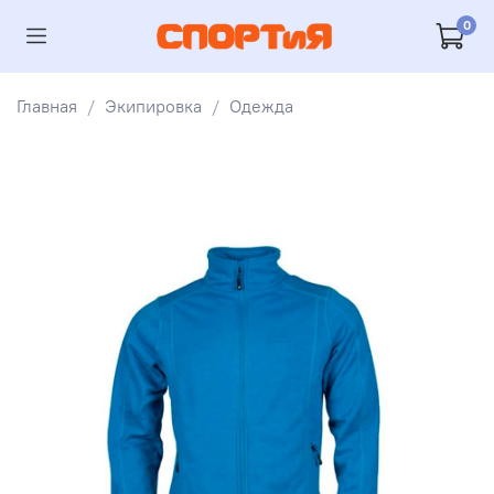
0
Главная
Экипировка
Одежда