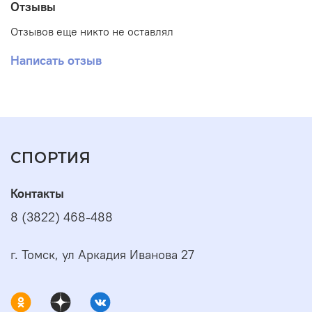
Отзывы
Отзывов еще никто не оставлял
Написать отзыв
СПОРТИЯ
Контакты
8 (3822) 468-488
г. Томск, ул Аркадия Иванова 27