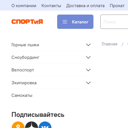
О компании
Контакты
Доставка и оплата
Прокат
Каталог
Главная
Горные лыжи
Сноубординг
Велоспорт
Экипировка
Самокаты
Подписывайтесь