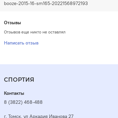
booze-2015-16-sm165-20221568972193
Отзывы
Отзывов еще никто не оставлял
Написать отзыв
СПОРТИЯ
Контакты
8 (3822) 468-488
г. Томск, ул Аркадия Иванова 27