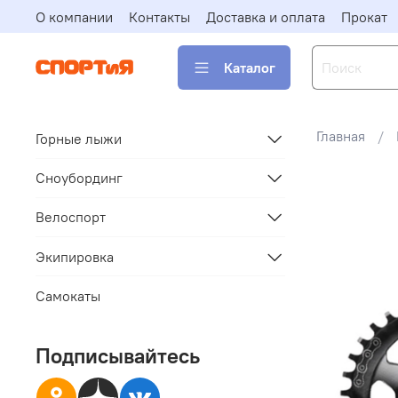
О компании
Контакты
Доставка и оплата
Прокат
Каталог
Главная
Горные лыжи
Сноубординг
Велоспорт
Экипировка
Самокаты
Подписывайтесь