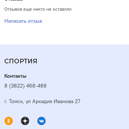
Отзывов еще никто не оставлял
Написать отзыв
СПОРТИЯ
Контакты
8 (3822) 468-488
г. Томск, ул Аркадия Иванова 27