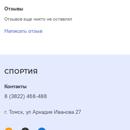
Отзывы
Отзывов еще никто не оставлял
Написать отзыв
СПОРТИЯ
Контакты
8 (3822) 468-488
г. Томск, ул Аркадия Иванова 27