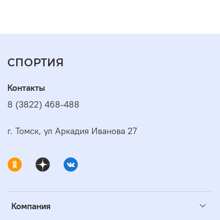
СПОРТИЯ
Контакты
8 (3822) 468-488
г. Томск, ул Аркадия Иванова 27
Компания