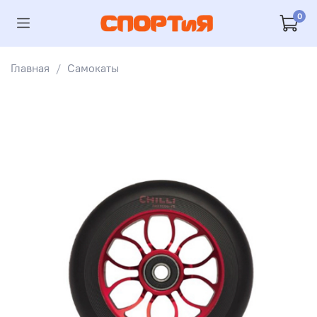
0
Главная
Самокаты