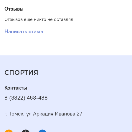
Отзывы
Отзывов еще никто не оставлял
Написать отзыв
СПОРТИЯ
Контакты
8 (3822) 468-488
г. Томск, ул Аркадия Иванова 27