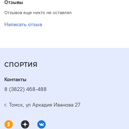
Отзывы
Отзывов еще никто не оставлял
Написать отзыв
СПОРТИЯ
Контакты
8 (3822) 468-488
г. Томск, ул Аркадия Иванова 27