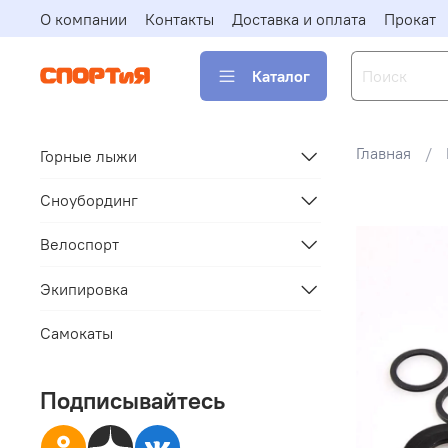
О компании
Контакты
Доставка и оплата
Прокат
Каталог
Главная
Горные лыжи
Сноубординг
Велоспорт
Экипировка
Самокаты
Подписывайтесь