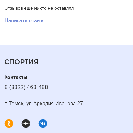
Отзывов еще никто не оставлял
Написать отзыв
СПОРТИЯ
Контакты
8 (3822) 468-488
г. Томск, ул Аркадия Иванова 27