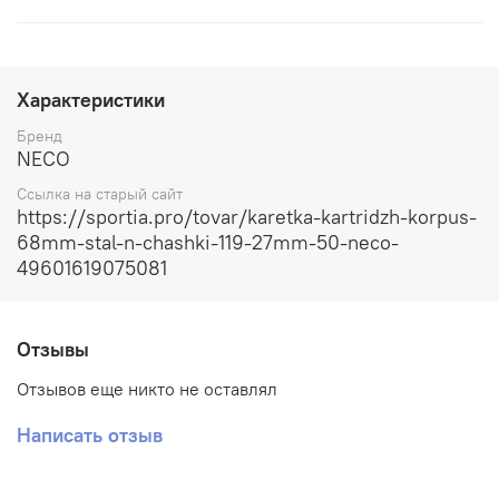
Характеристики
Бренд
NECO
Ссылка на старый сайт
https://sportia.pro/tovar/karetka-kartridzh-korpus-
68mm-stal-n-chashki-119-27mm-50-neco-
49601619075081
Отзывы
Отзывов еще никто не оставлял
Написать отзыв