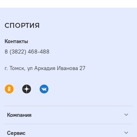
СПОРТИЯ
Контакты
8 (3822) 468-488
г. Томск, ул Аркадия Иванова 27
Компания
Сервис