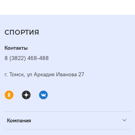
СПОРТИЯ
Контакты
8 (3822) 468-488
г. Томск, ул Аркадия Иванова 27
Компания