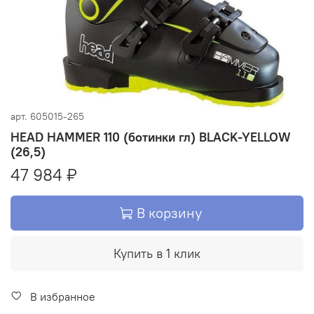
арт.
605015-265
HEAD HAMMER 110 (ботинки гл) BLACK-YELLOW
(26,5)
47 984 ₽
В корзину
Купить в 1 клик
В избранное