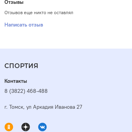
Отзывы
Отзывов еще никто не оставлял
Написать отзыв
СПОРТИЯ
Контакты
8 (3822) 468-488
г. Томск, ул Аркадия Иванова 27