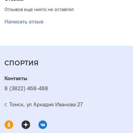
Отзывов еще никто не оставлял
Написать отзыв
СПОРТИЯ
Контакты
8 (3822) 468-488
г. Томск, ул Аркадия Иванова 27