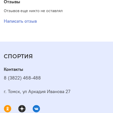
Отзывы
Отзывов еще никто не оставлял
Написать отзыв
СПОРТИЯ
Контакты
8 (3822) 468-488
г. Томск, ул Аркадия Иванова 27