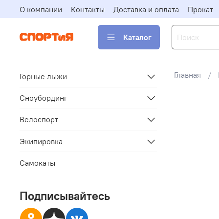
О компании
Контакты
Доставка и оплата
Прокат
Каталог
Главная
Горные лыжи
Сноубординг
Велоспорт
Экипировка
Самокаты
Подписывайтесь